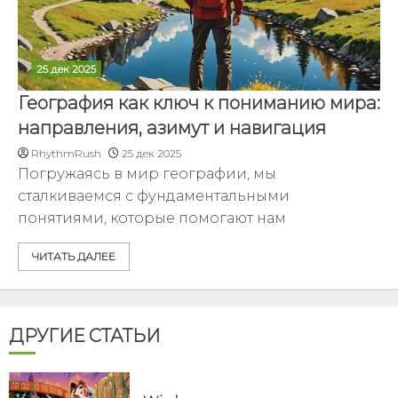
25 дек 2025
География как ключ к пониманию мира:
направления, азимут и навигация
RhythmRush
25 дек 2025
Погружаясь в мир географии, мы
сталкиваемся с фундаментальными
понятиями, которые помогают нам
ЧИТАТЬ ДАЛЕЕ
ДРУГИЕ СТАТЬИ